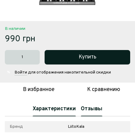
В наличии
990 грн
Купить
Войти
для отображения накопительной скидки
%
В избранное
К сравнению
Характеристики
Отзывы
Бренд
LiitoKala