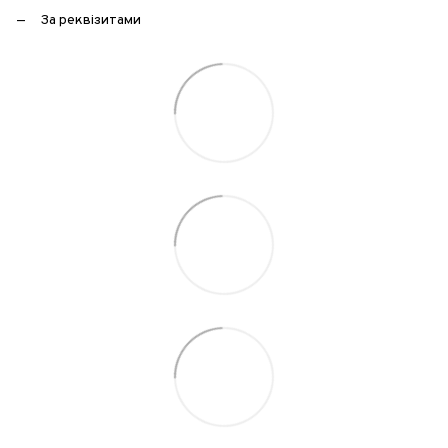
За реквізитами