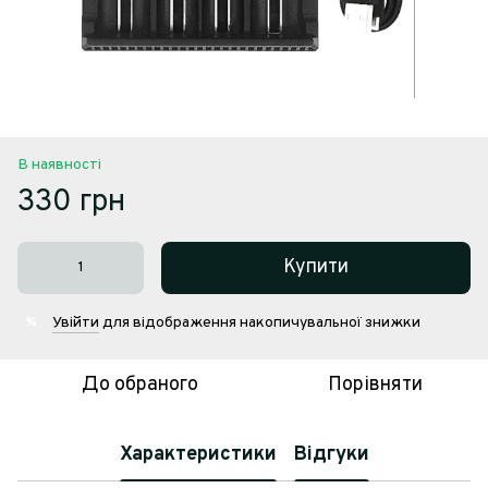
В наявності
330 грн
Купити
Увійти
для відображення накопичувальної знижки
%
До обраного
Порівняти
Характеристики
Відгуки