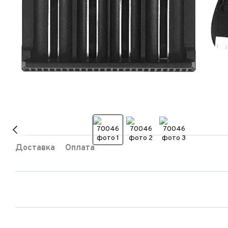
Доставка
Оплата