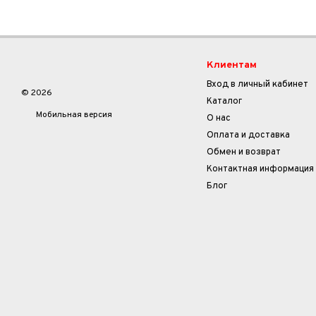
Клиентам
Вход в личный кабинет
© 2026
Каталог
Мобильная версия
О нас
Оплата и доставка
Обмен и возврат
Контактная информация
Блог