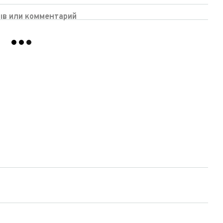
ыв или комментарий