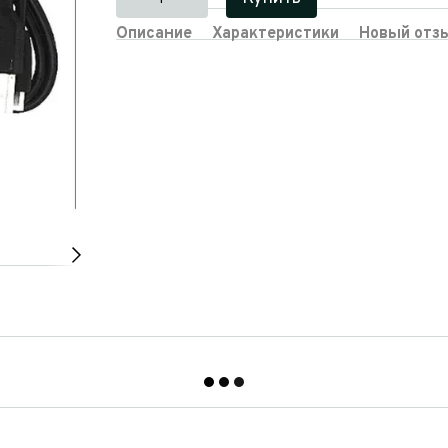
Описание
Характеристики
Новый отз