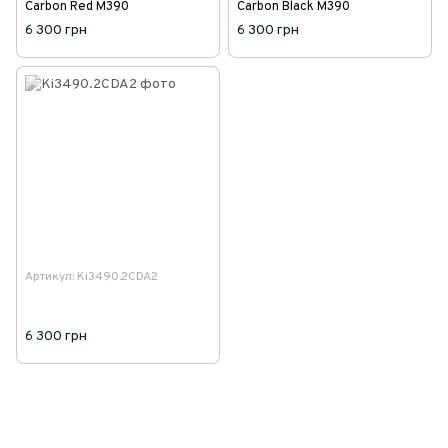
Carbon Red M390
Carbon Black M390
6 300 грн
6 300 грн
Артикул: Ki3490.2CDA2
6 300 грн